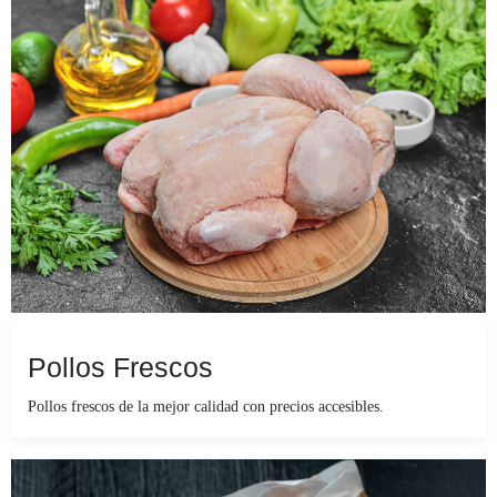
Pollos Frescos
Pollos frescos de la mejor calidad con precios accesibles.