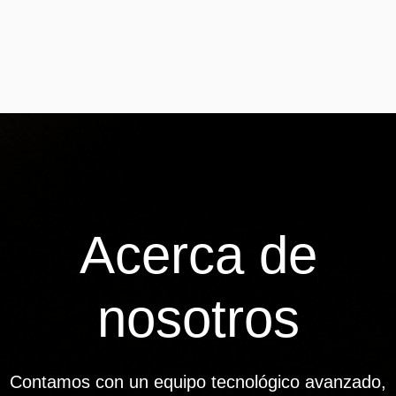
Acerca de
nosotros
Contamos con un equipo tecnológico avanzado,