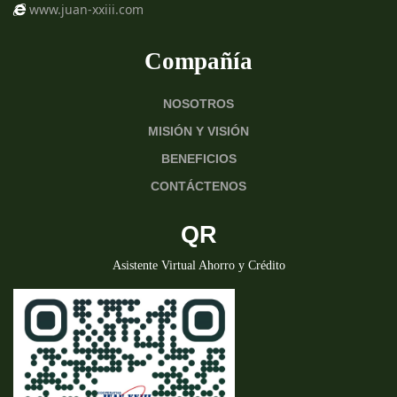
www.juan-xxiii.com
Compañía
NOSOTROS
MISIÓN Y VISIÓN
BENEFICIOS
CONTÁCTENOS
QR
Asistente Virtual Ahorro y Crédito