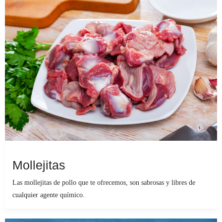
Mollejitas
Las mollejitas de pollo que te ofrecemos, son sabrosas y libres de
cualquier agente químico.