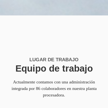
LUGAR DE TRABAJO
Equipo de trabajo
Actualmente contamos con una administración
integrada por 86 colaboradores en nuestra planta
procesadora.