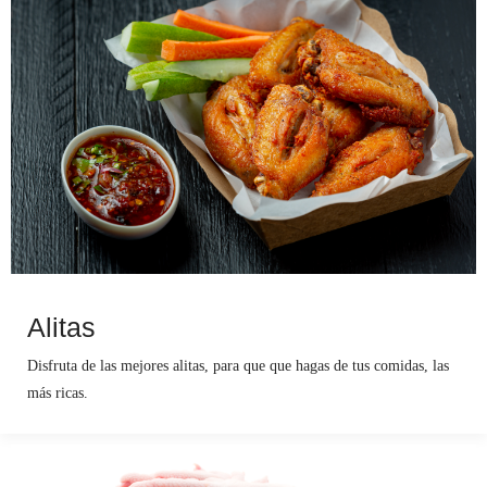
Alitas
Disfruta de las mejores alitas, para que que hagas de tus comidas, las
más ricas.