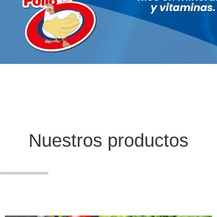
Nuestros productos