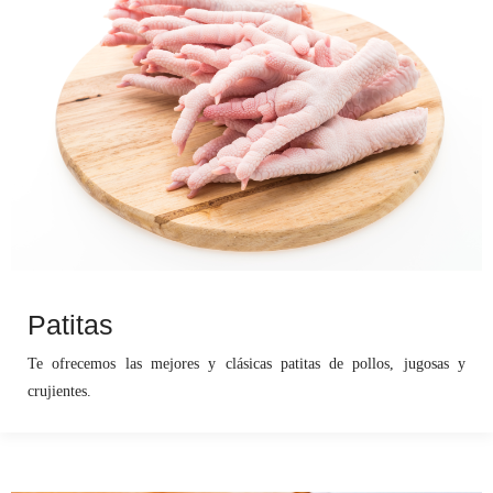
Patitas
Te ofrecemos las mejores y clásicas patitas de pollos, jugosas y
crujientes.