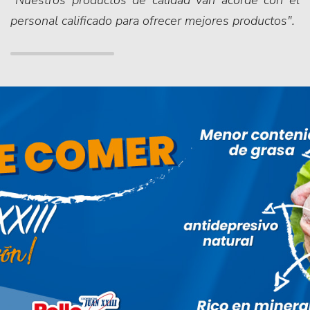
"Nuestros productos de calidad van acorde con el
personal calificado para ofrecer mejores productos".