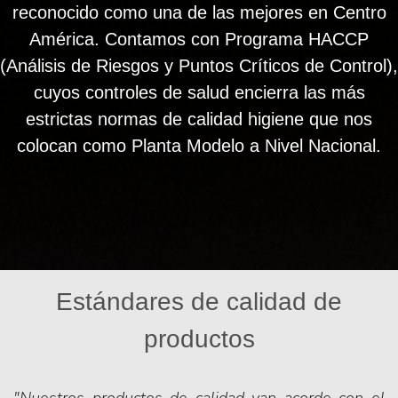
reconocido como una de las mejores en Centro
América. Contamos con Programa HACCP
(Análisis de Riesgos y Puntos Críticos de Control),
cuyos controles de salud encierra las más
estrictas normas de calidad higiene que nos
colocan como Planta Modelo a Nivel Nacional.
Estándares de calidad de
productos