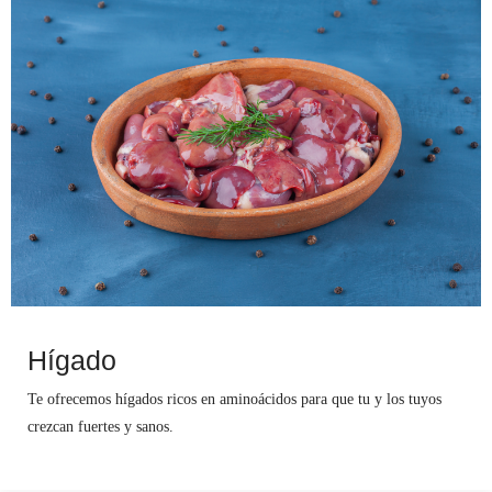
Hígado
Te ofrecemos hígados ricos en aminoácidos para que tu y los tuyos
crezcan fuertes y sanos.