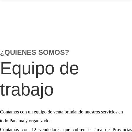
¿QUIENES SOMOS?
Equipo de
trabajo
Contamos con un equipo de venta brindando nuestros servicios en
todo Panamá y organizado.
Contamos con 12 vendedores que cubren el área de Provincias