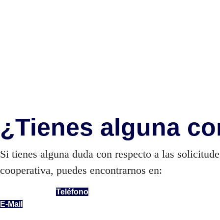
¿Tienes alguna co
Si tienes alguna duda con respecto a las solicitud
cooperativa, puedes encontrarnos en:
Teléfono
E-Mail