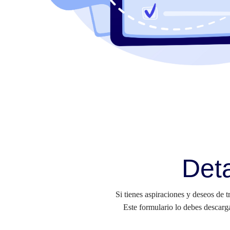
Deta
Si tienes aspiraciones y deseos de 
Este formulario lo debes descarga