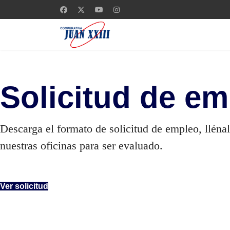
Solicitud de e
Descarga el formato de solicitud de empleo, llénal
nuestras oficinas para ser evaluado.
Ver solicitud