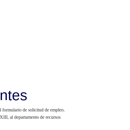
antes
l formulario de solicitud de empleo.
XXIII, al departamento de recursos